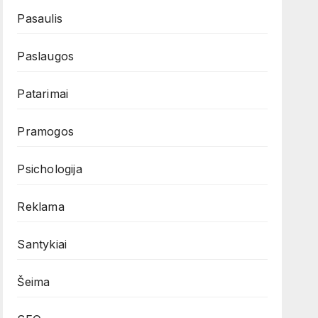
Pasaulis
Paslaugos
Patarimai
Pramogos
Psichologija
Reklama
Santykiai
Šeima