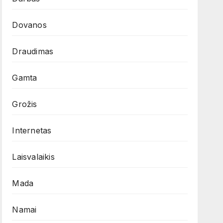
Dovanos
Draudimas
Gamta
Grožis
Internetas
Laisvalaikis
Mada
Namai