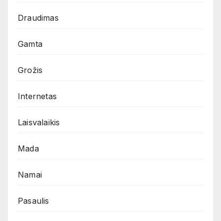
Draudimas
Gamta
Grožis
Internetas
Laisvalaikis
Mada
Namai
Pasaulis