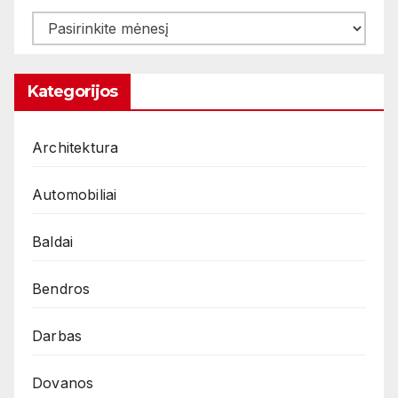
Archyvas
Kategorijos
Architektura
Automobiliai
Baldai
Bendros
Darbas
Dovanos