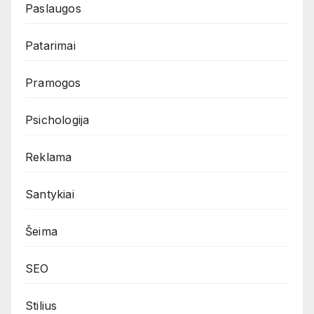
Paslaugos
Patarimai
Pramogos
Psichologija
Reklama
Santykiai
Šeima
SEO
Stilius