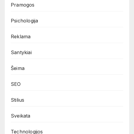
Pramogos
Psichologija
Reklama
Santykiai
Šeima
SEO
Stilius
Sveikata
Technologijos