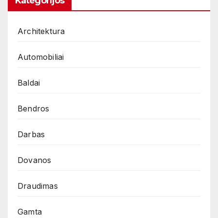
Kategorijos
Architektura
Automobiliai
Baldai
Bendros
Darbas
Dovanos
Draudimas
Gamta