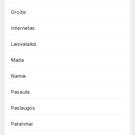
Grožis
Internetas
Laisvalaikis
Mada
Namai
Pasaulis
Paslaugos
Patarimai