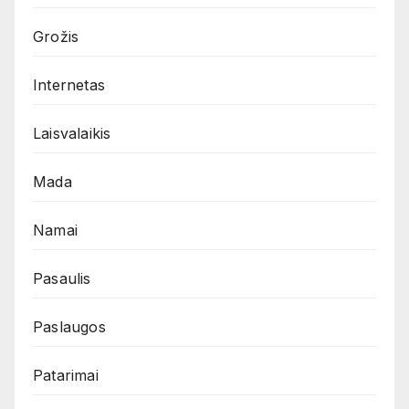
Grožis
Internetas
Laisvalaikis
Mada
Namai
Pasaulis
Paslaugos
Patarimai