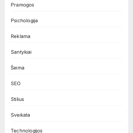
Pramogos
Psichologija
Reklama
Santykiai
Šeima
SEO
Stilius
Sveikata
Technologijos