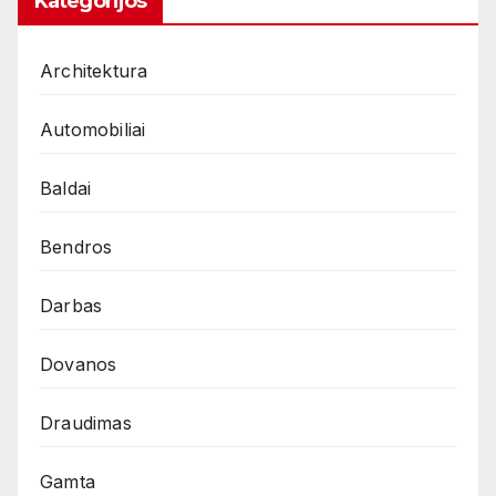
Kategorijos
Architektura
Automobiliai
Baldai
Bendros
Darbas
Dovanos
Draudimas
Gamta