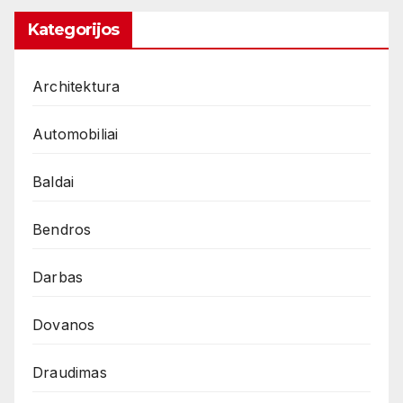
Kategorijos
Architektura
Automobiliai
Baldai
Bendros
Darbas
Dovanos
Draudimas