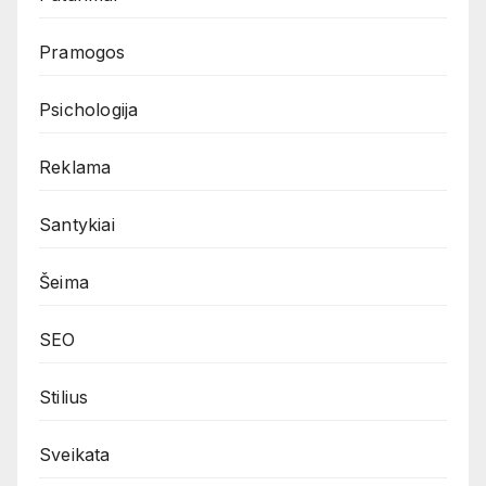
Pramogos
Psichologija
Reklama
Santykiai
Šeima
SEO
Stilius
Sveikata