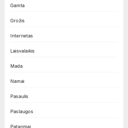
Gamta
Grožis
Internetas
Laisvalaikis
Mada
Namai
Pasaulis
Paslaugos
Patarimai