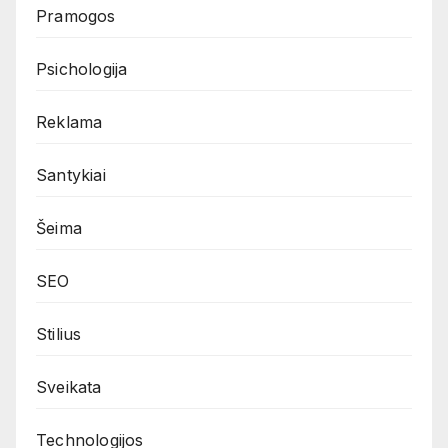
Pramogos
Psichologija
Reklama
Santykiai
Šeima
SEO
Stilius
Sveikata
Technologijos