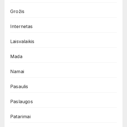
Grožis
Internetas
Laisvalaikis
Mada
Namai
Pasaulis
Paslaugos
Patarimai