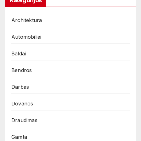
Kategorijos
Architektura
Automobiliai
Baldai
Bendros
Darbas
Dovanos
Draudimas
Gamta