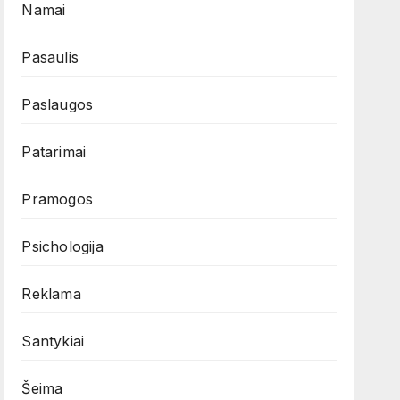
Namai
Pasaulis
Paslaugos
Patarimai
Pramogos
Psichologija
Reklama
Santykiai
Šeima