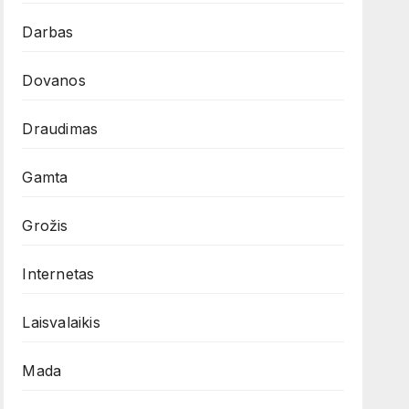
Darbas
Dovanos
Draudimas
Gamta
Grožis
Internetas
Laisvalaikis
Mada