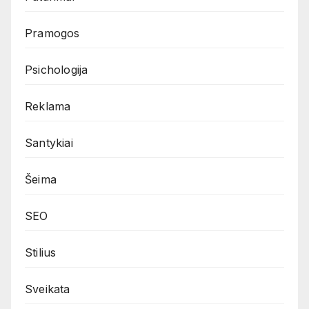
Pramogos
Psichologija
Reklama
Santykiai
Šeima
SEO
Stilius
Sveikata