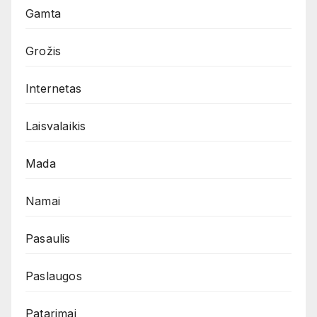
Gamta
Grožis
Internetas
Laisvalaikis
Mada
Namai
Pasaulis
Paslaugos
Patarimai