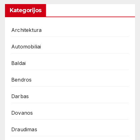
Kategorijos
Architektura
Automobiliai
Baldai
Bendros
Darbas
Dovanos
Draudimas