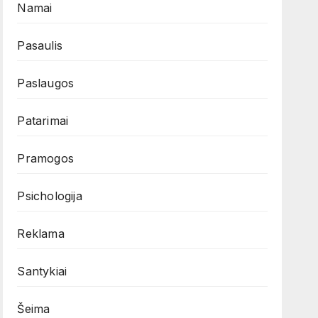
Namai
Pasaulis
Paslaugos
Patarimai
Pramogos
Psichologija
Reklama
Santykiai
Šeima