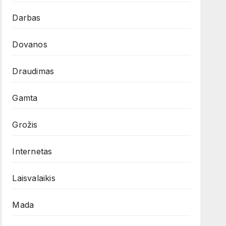
Darbas
Dovanos
Draudimas
Gamta
Grožis
Internetas
Laisvalaikis
Mada