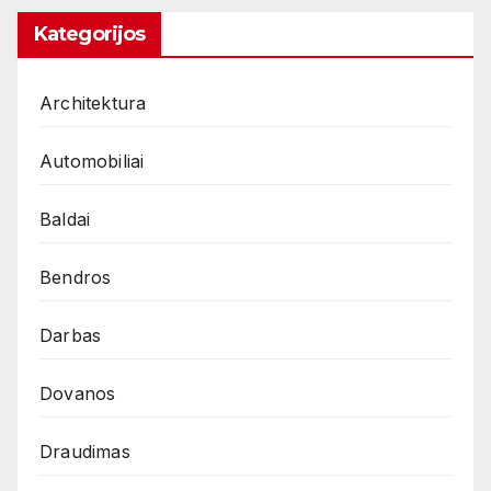
Kategorijos
Architektura
Automobiliai
Baldai
Bendros
Darbas
Dovanos
Draudimas