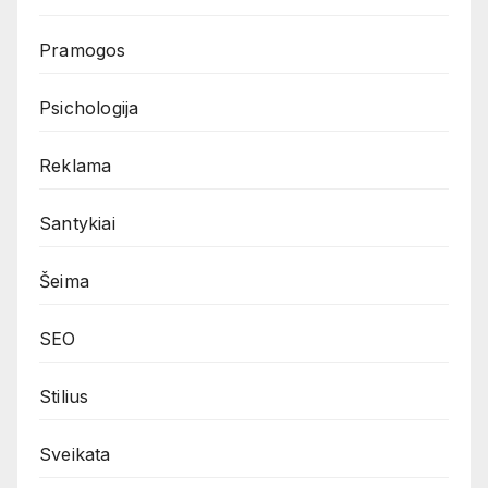
Pramogos
Psichologija
Reklama
Santykiai
Šeima
SEO
Stilius
Sveikata