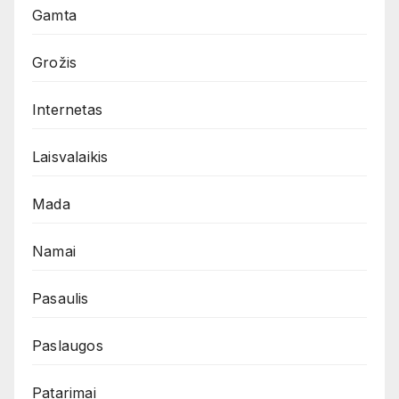
Gamta
Grožis
Internetas
Laisvalaikis
Mada
Namai
Pasaulis
Paslaugos
Patarimai