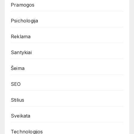
Pramogos
Psichologija
Reklama
Santykiai
Šeima
SEO
Stilius
Sveikata
Technologijos