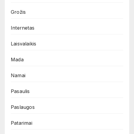
Grožis
Internetas
Laisvalaikis
Mada
Namai
Pasaulis
Paslaugos
Patarimai