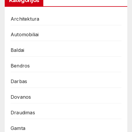
Kategorijos
Architektura
Automobiliai
Baldai
Bendros
Darbas
Dovanos
Draudimas
Gamta